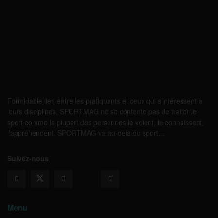
Formidable lien entre les pratiquants et ceux qui s’intéressent à
leurs disciplines, SPORTMAG ne se contente pas de traiter le
sport comme la plupart des personnes le voient, le connaissent,
l’appréhendent. SPORTMAG va au-delà du sport…
Suivez-nous
Menu