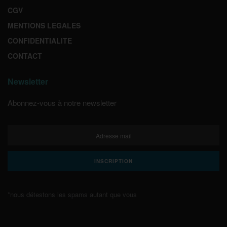
CGV
MENTIONS LEGALES
CONFIDENTIALITE
CONTACT
Newsletter
Abonnez-vous à notre newsletter
*nous détestons les spams autant que vous