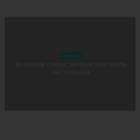
BUSINESS
80 milliards d’euros : la Filière Sport souffle
ses 10 bougies