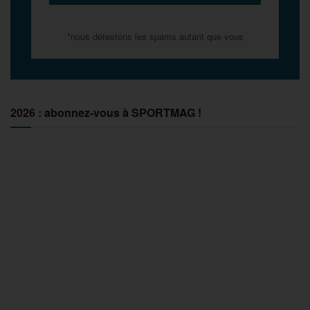
*nous détestons les spams autant que vous
2026 : abonnez-vous à SPORTMAG !