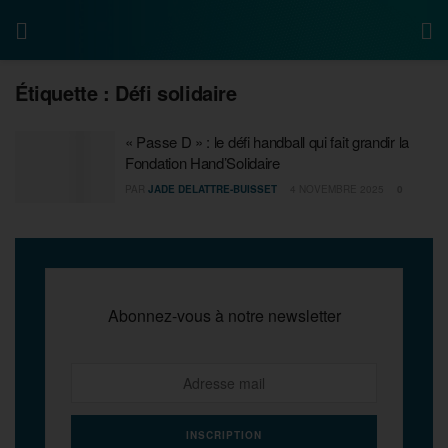
Étiquette :
Défi solidaire
« Passe D » : le défi handball qui fait grandir la
Fondation Hand’Solidaire
PAR
JADE DELATTRE-BUISSET
4 NOVEMBRE 2025
0
Abonnez-vous à notre newsletter