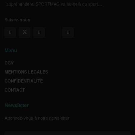
l’appréhendent. SPORTMAG va au-delà du sport…
Suivez-nous
Menu
CGV
MENTIONS LEGALES
CONFIDENTIALITE
CONTACT
Newsletter
Abonnez-vous à notre newsletter