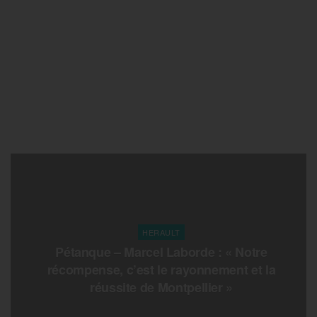
HERAULT
Pétanque – Marcel Laborde : « Notre
récompense, c’est le rayonnement et la
réussite de Montpellier »