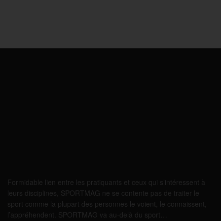
Formidable lien entre les pratiquants et ceux qui s’intéressent à
leurs disciplines, SPORTMAG ne se contente pas de traiter le
sport comme la plupart des personnes le voient, le connaissent,
l’appréhendent. SPORTMAG va au-delà du sport…