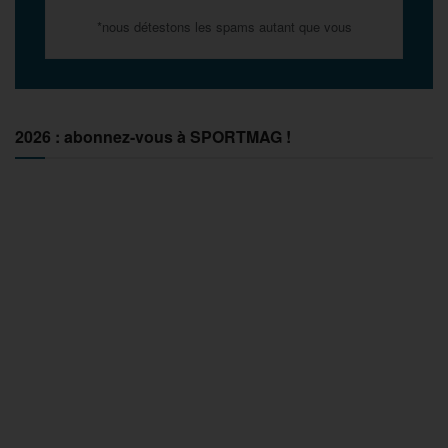
*nous détestons les spams autant que vous
2026 : abonnez-vous à SPORTMAG !