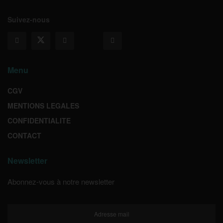
Suivez-nous
Menu
CGV
MENTIONS LEGALES
CONFIDENTIALITE
CONTACT
Newsletter
Abonnez-vous à notre newsletter