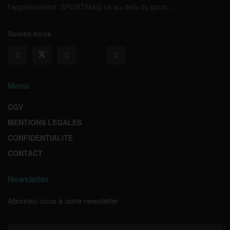
l’appréhendent. SPORTMAG va au-delà du sport…
Suivez-nous
Menu
CGV
MENTIONS LEGALES
CONFIDENTIALITE
CONTACT
Newsletter
Abonnez-vous à notre newsletter