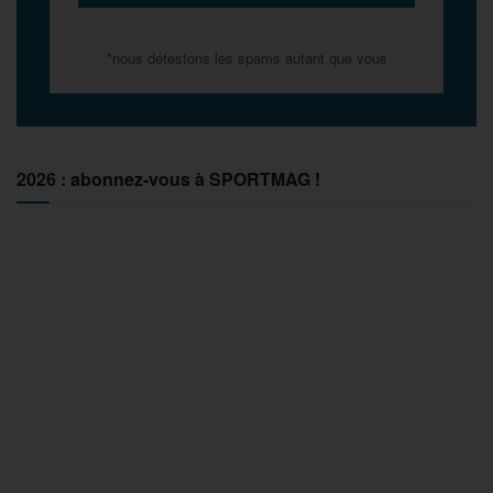
*nous détestons les spams autant que vous
2026 : abonnez-vous à SPORTMAG !