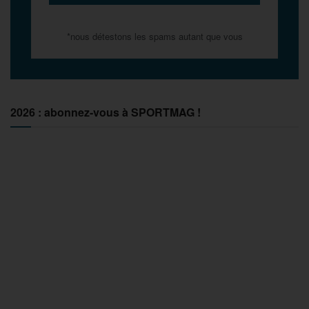
*nous détestons les spams autant que vous
2026 : abonnez-vous à SPORTMAG !