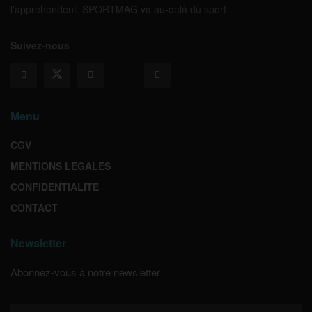
l’appréhendent. SPORTMAG va au-delà du sport…
Suivez-nous
Menu
CGV
MENTIONS LEGALES
CONFIDENTIALITE
CONTACT
Newsletter
Abonnez-vous à notre newsletter