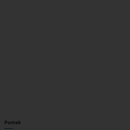
Portrait