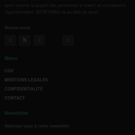
sport comme la plupart des personnes le voient, le connaissent,
l’appréhendent. SPORTMAG va au-delà du sport…
Suivez-nous
Menu
CGV
MENTIONS LEGALES
CONFIDENTIALITE
CONTACT
Newsletter
Abonnez-vous à notre newsletter