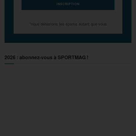
*nous détestons les spams autant que vous
2026 : abonnez-vous à SPORTMAG !