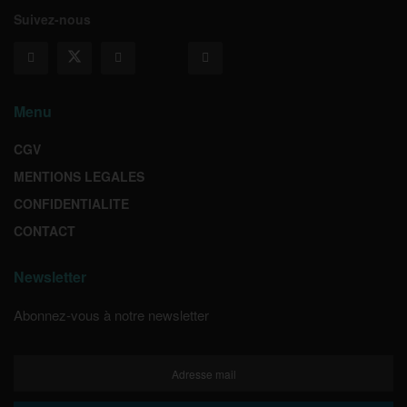
Suivez-nous
Menu
CGV
MENTIONS LEGALES
CONFIDENTIALITE
CONTACT
Newsletter
Abonnez-vous à notre newsletter