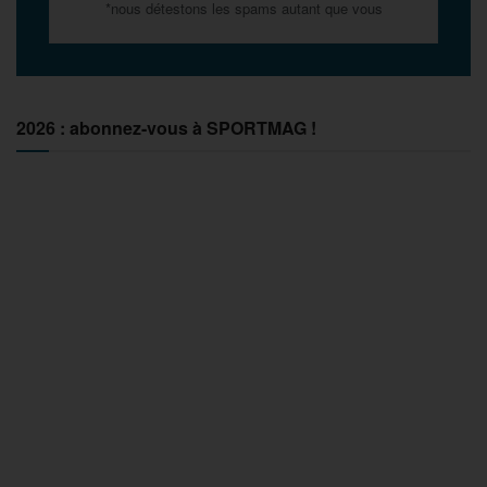
*nous détestons les spams autant que vous
2026 : abonnez-vous à SPORTMAG !