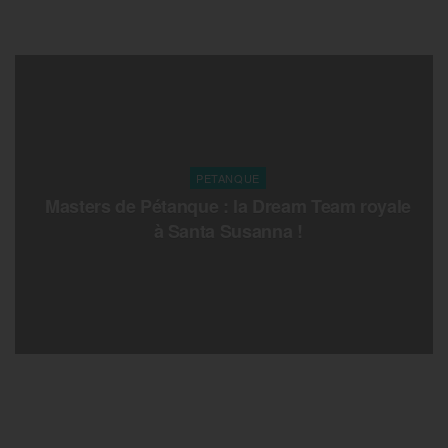
PETANQUE
Masters de Pétanque : la Dream Team royale
à Santa Susanna !