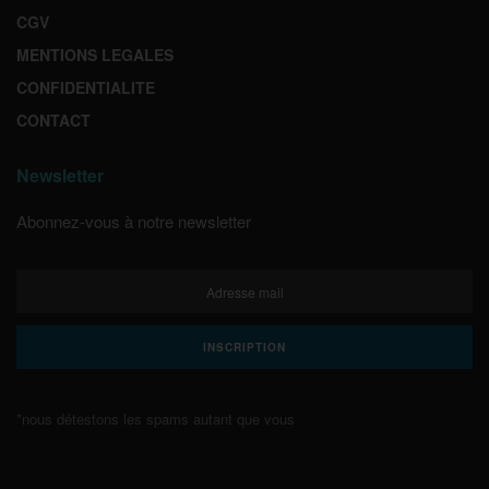
CGV
MENTIONS LEGALES
CONFIDENTIALITE
CONTACT
Newsletter
Abonnez-vous à notre newsletter
*nous détestons les spams autant que vous