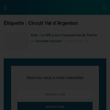
Étiquette :
Circuit Val d’Argenton
Auto : Le drift a son championnat de France
PAR
SÉVERINE BOUQUET
28 AVRIL 2023
0
Abonnez-vous à notre newsletter