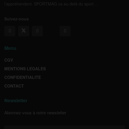
l’appréhendent. SPORTMAG va au-delà du sport…
Suivez-nous
Menu
CGV
MENTIONS LEGALES
CONFIDENTIALITE
CONTACT
Newsletter
Abonnez-vous à notre newsletter