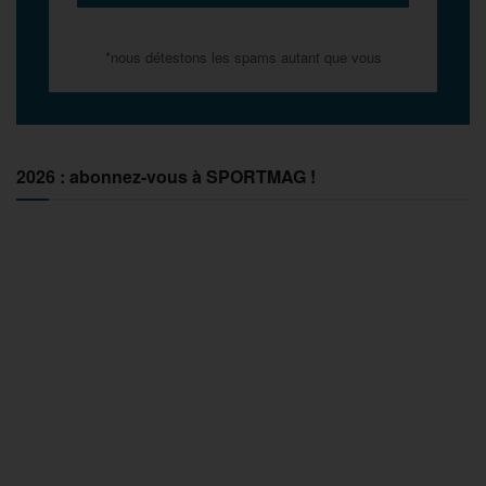
*nous détestons les spams autant que vous
2026 : abonnez-vous à SPORTMAG !