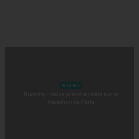
BUSINESS
Running : Asics prend le relais sur le
marathon de Paris