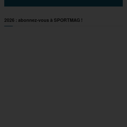
2026 : abonnez-vous à SPORTMAG !