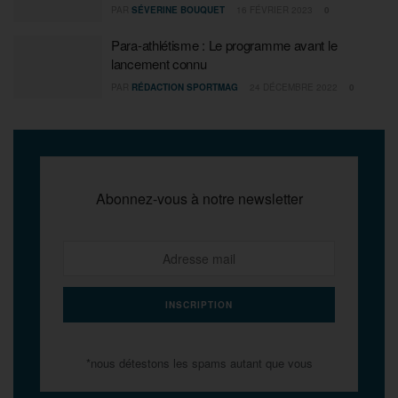
PAR
SÉVERINE BOUQUET
16 FÉVRIER 2023
0
Para-athlétisme : Le programme avant le
lancement connu
PAR
RÉDACTION SPORTMAG
24 DÉCEMBRE 2022
0
Abonnez-vous à notre newsletter
*nous détestons les spams autant que vous