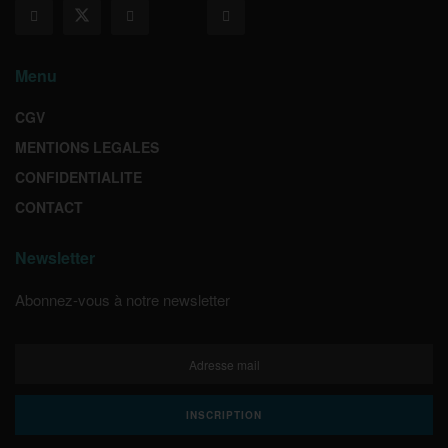
Menu
CGV
MENTIONS LEGALES
CONFIDENTIALITE
CONTACT
Newsletter
Abonnez-vous à notre newsletter