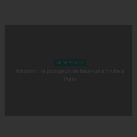
ILE-DE-FRANCE
Natation : le plongeon de haut-vol s’invite à
Paris