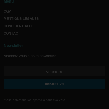
Menu
CGV
MENTIONS LEGALES
CONFIDENTIALITE
CONTACT
Newsletter
Abonnez-vous à notre newsletter
*nous détestons les spams autant que vous