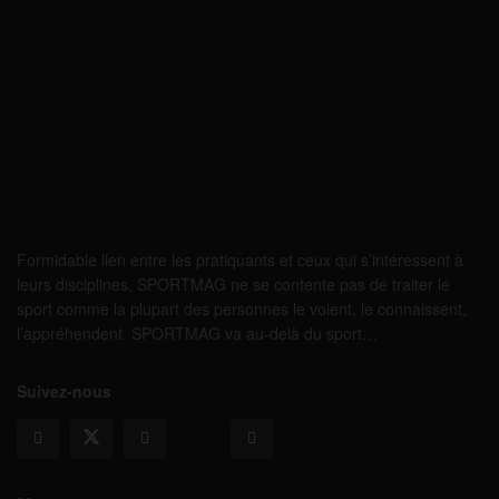
Formidable lien entre les pratiquants et ceux qui s’intéressent à
leurs disciplines, SPORTMAG ne se contente pas de traiter le
sport comme la plupart des personnes le voient, le connaissent,
l’appréhendent. SPORTMAG va au-delà du sport…
Suivez-nous