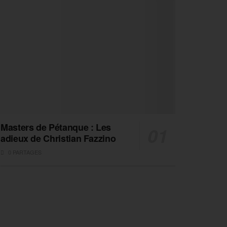
Masters de Pétanque : Les
adieux de Christian Fazzino
0 PARTAGES