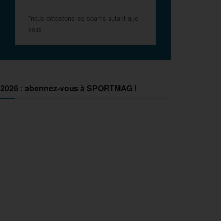
*nous détestons les spams autant que
vous
2026 : abonnez-vous à SPORTMAG !