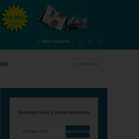
Mon Compte
NES
S'ABONNER
Abonnez-vous à notre newsletter