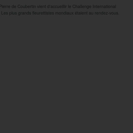
Pierre de Coubertin vient d'accueillir le Challenge International
. Les plus grands fleurettistes mondiaux étaient au rendez-vous.