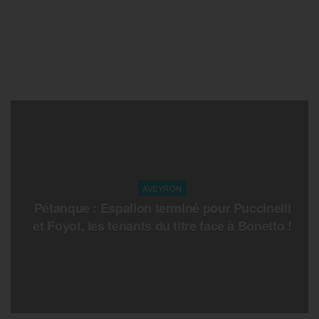
AVEYRON
Pétanque : Espalion terminé pour Puccinelli
et Foyot, les tenants du titre face à Bonetto !