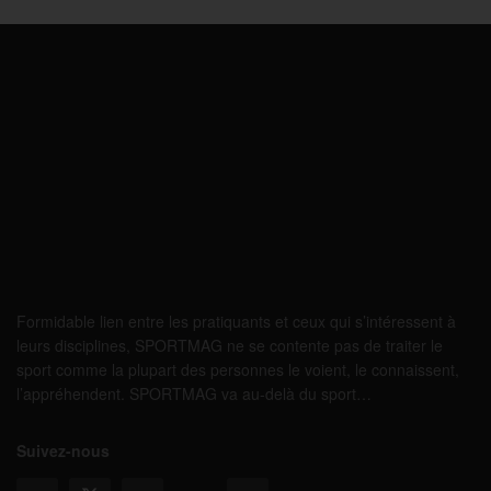
Formidable lien entre les pratiquants et ceux qui s’intéressent à
leurs disciplines, SPORTMAG ne se contente pas de traiter le
sport comme la plupart des personnes le voient, le connaissent,
l’appréhendent. SPORTMAG va au-delà du sport…
Suivez-nous