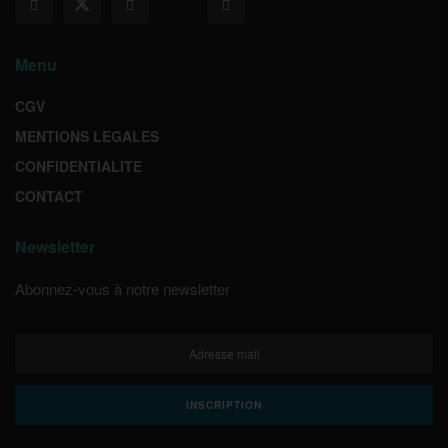
Menu
CGV
MENTIONS LEGALES
CONFIDENTIALITE
CONTACT
Newsletter
Abonnez-vous à notre newsletter