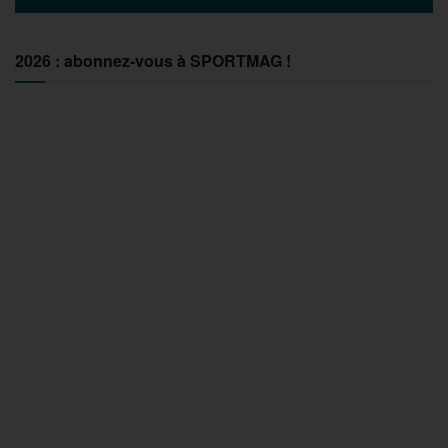
2026 : abonnez-vous à SPORTMAG !