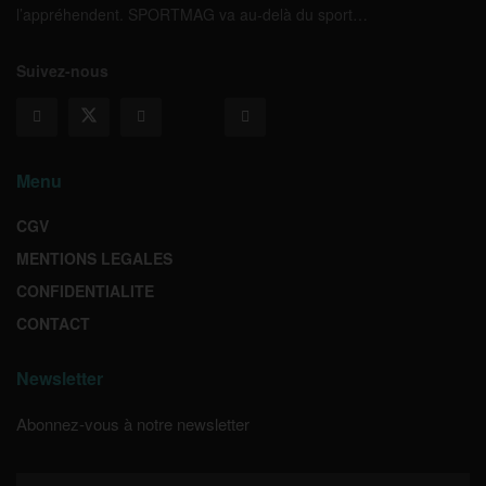
l’appréhendent. SPORTMAG va au-delà du sport…
Suivez-nous
Menu
CGV
MENTIONS LEGALES
CONFIDENTIALITE
CONTACT
Newsletter
Abonnez-vous à notre newsletter