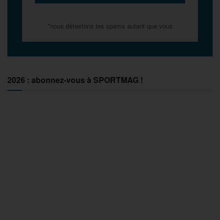
*nous détestons les spams autant que vous
2026 : abonnez-vous à SPORTMAG !