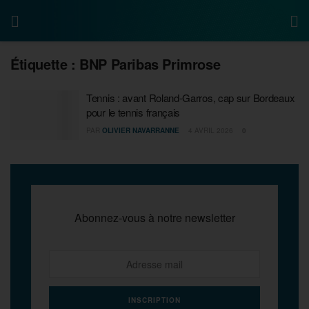
Étiquette :
BNP Paribas Primrose
Tennis : avant Roland-Garros, cap sur Bordeaux
pour le tennis français
PAR
OLIVIER NAVARRANNE
4 AVRIL 2026
0
Abonnez-vous à notre newsletter