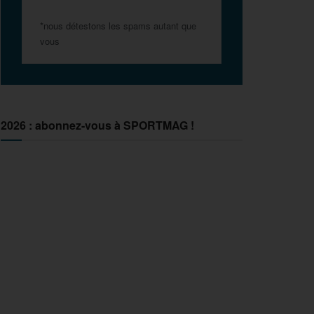
*nous détestons les spams autant que
vous
2026 : abonnez-vous à SPORTMAG !