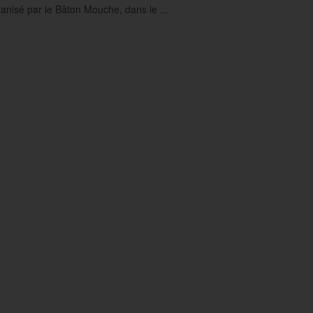
ganisé par le Bâton Mouche, dans le ...