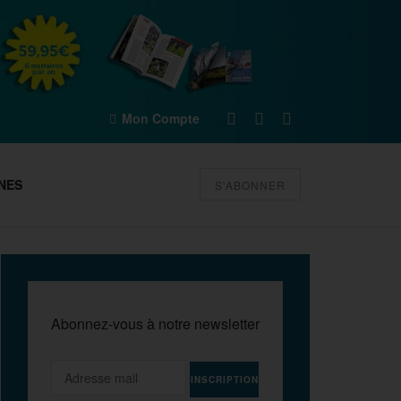
Mon Compte
NES
S'ABONNER
Abonnez-vous à notre newsletter