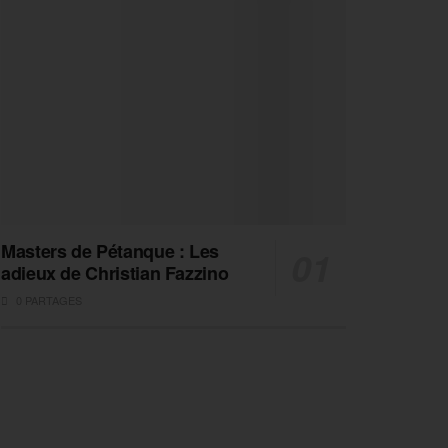
Masters de Pétanque : Les
adieux de Christian Fazzino
0 PARTAGES