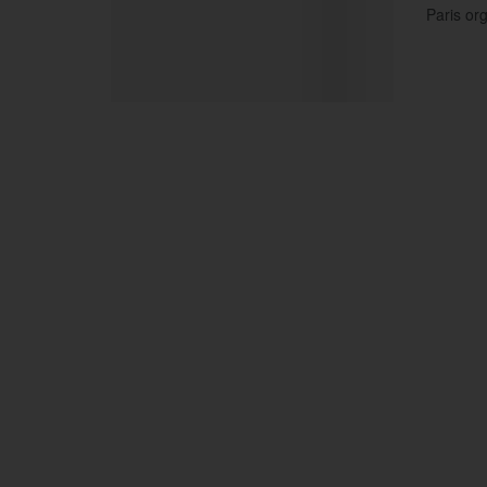
Paris or