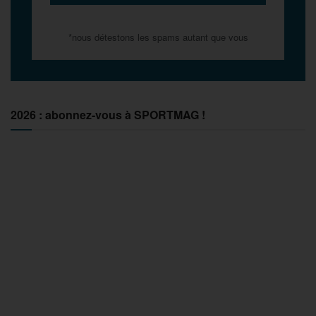
*nous détestons les spams autant que vous
2026 : abonnez-vous à SPORTMAG !