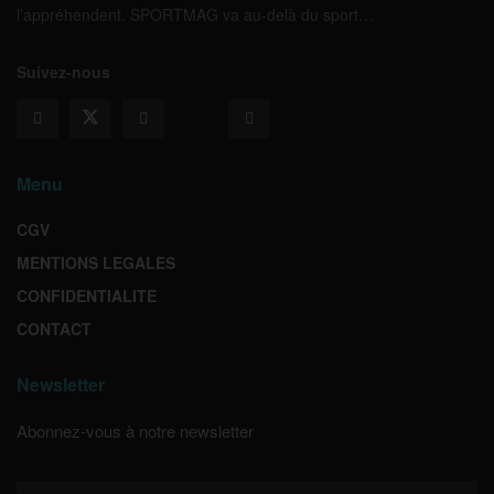
l’appréhendent. SPORTMAG va au-delà du sport…
Suivez-nous
Menu
CGV
MENTIONS LEGALES
CONFIDENTIALITE
CONTACT
Newsletter
Abonnez-vous à notre newsletter