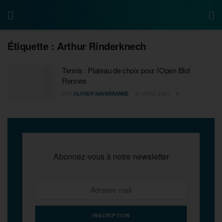
Étiquette :
Arthur Rinderknech
Tennis : Plateau de choix pour l’Open Blot
Rennes
PAR
OLIVIER NAVARRANNE
31 AOÛT 2021
0
Abonnez-vous à notre newsletter