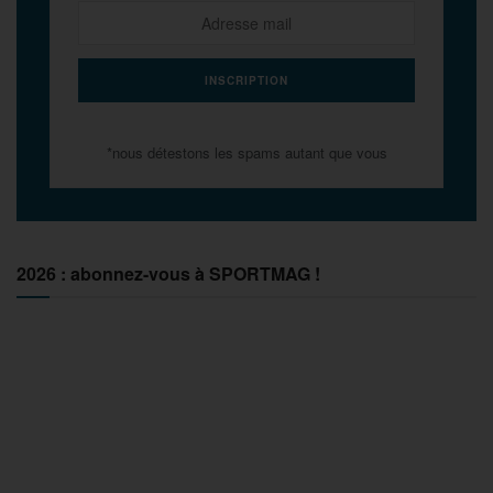
*nous détestons les spams autant que vous
2026 : abonnez-vous à SPORTMAG !