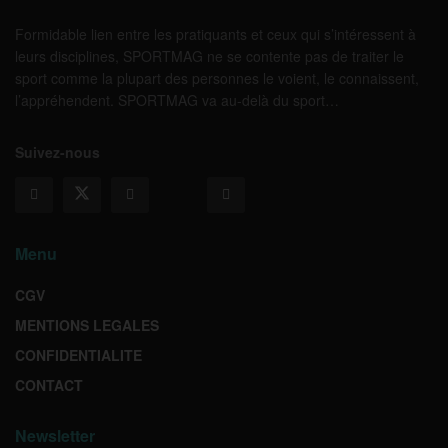
Formidable lien entre les pratiquants et ceux qui s’intéressent à
leurs disciplines, SPORTMAG ne se contente pas de traiter le
sport comme la plupart des personnes le voient, le connaissent,
l’appréhendent. SPORTMAG va au-delà du sport…
Suivez-nous
Menu
CGV
MENTIONS LEGALES
CONFIDENTIALITE
CONTACT
Newsletter