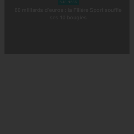
BUSINESS
80 milliards d’euros : la Filière Sport souffle
ses 10 bougies