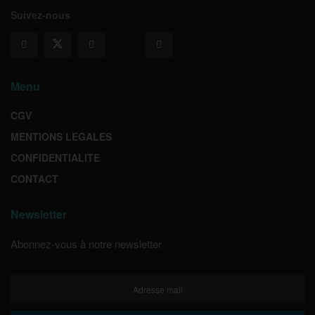
Suivez-nous
Menu
CGV
MENTIONS LEGALES
CONFIDENTIALITE
CONTACT
Newsletter
Abonnez-vous à notre newsletter