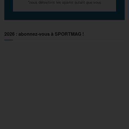
*nous détestons les spams autant que vous
2026 : abonnez-vous à SPORTMAG !