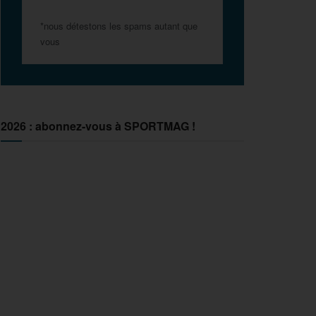
*nous détestons les spams autant que
vous
2026 : abonnez-vous à SPORTMAG !