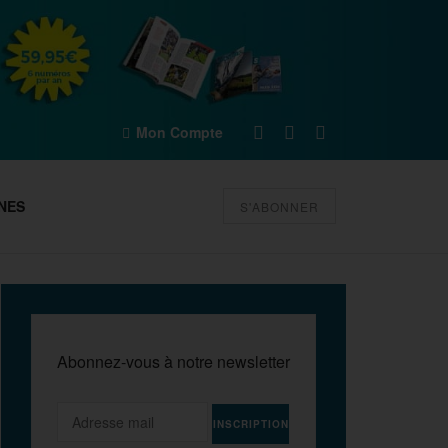
Mon Compte
NES
S'ABONNER
Abonnez-vous à notre newsletter