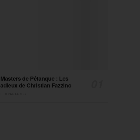
Masters de Pétanque : Les
adieux de Christian Fazzino
0 PARTAGES