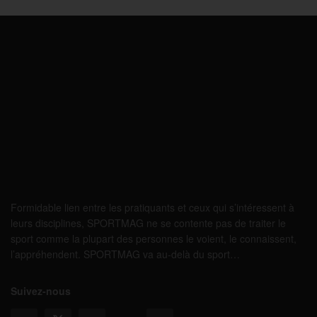
Formidable lien entre les pratiquants et ceux qui s’intéressent à
leurs disciplines, SPORTMAG ne se contente pas de traiter le
sport comme la plupart des personnes le voient, le connaissent,
l’appréhendent. SPORTMAG va au-delà du sport…
Suivez-nous