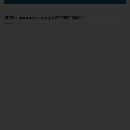
2026 : abonnez-vous à SPORTMAG !