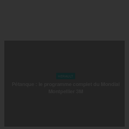
HERAULT
Pétanque : le programme complet du Mondial
Montpellier 3M