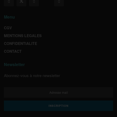
Menu
CGV
MENTIONS LEGALES
CONFIDENTIALITE
CONTACT
Newsletter
Abonnez-vous à notre newsletter