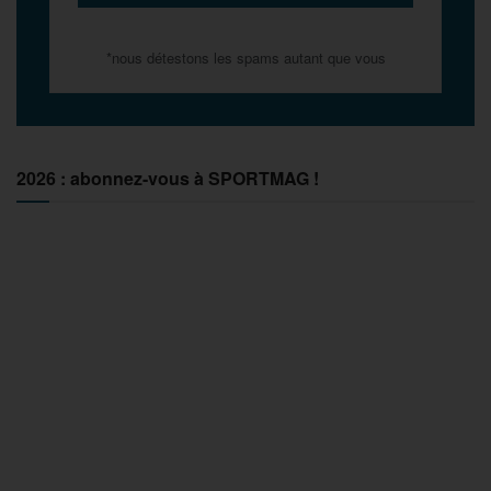
*nous détestons les spams autant que vous
2026 : abonnez-vous à SPORTMAG !