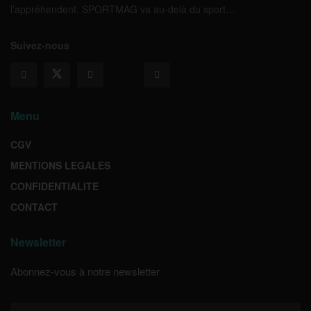
l’appréhendent. SPORTMAG va au-delà du sport…
Suivez-nous
Menu
CGV
MENTIONS LEGALES
CONFIDENTIALITE
CONTACT
Newsletter
Abonnez-vous à notre newsletter