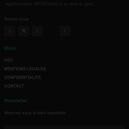
l’appréhendent. SPORTMAG va au-delà du sport…
Suivez-nous
Menu
CGV
MENTIONS LEGALES
CONFIDENTIALITE
CONTACT
Newsletter
Abonnez-vous à notre newsletter