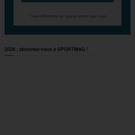
*nous détestons les spams autant que vous
2026 : abonnez-vous à SPORTMAG !