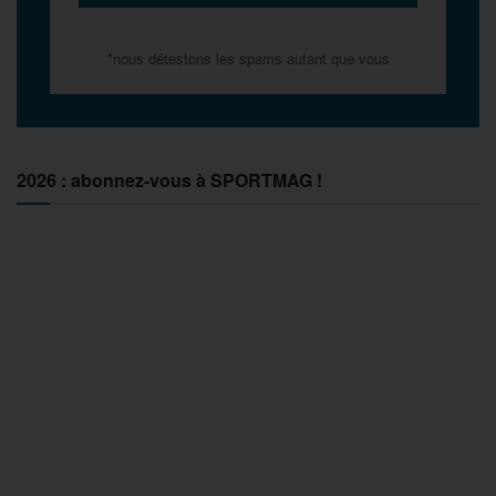
*nous détestons les spams autant que vous
2026 : abonnez-vous à SPORTMAG !