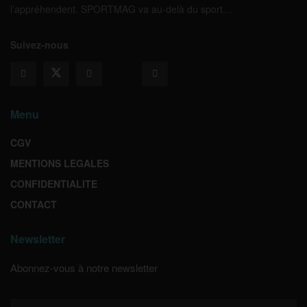
l’appréhendent. SPORTMAG va au-delà du sport…
Suivez-nous
Menu
CGV
MENTIONS LEGALES
CONFIDENTIALITE
CONTACT
Newsletter
Abonnez-vous à notre newsletter