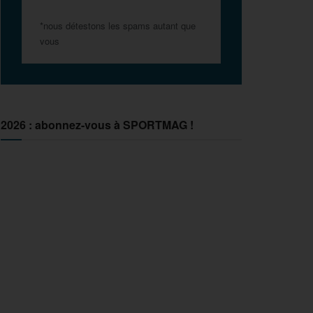
*nous détestons les spams autant que
vous
2026 : abonnez-vous à SPORTMAG !