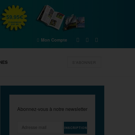
Mon Compte
NES
S'ABONNER
Abonnez-vous à notre newsletter