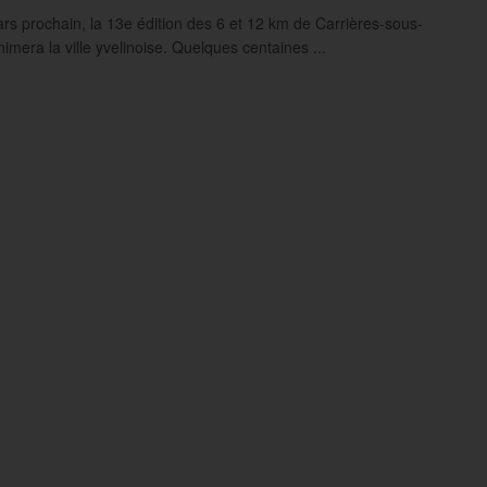
rs prochain, la 13e édition des 6 et 12 km de Carrières-sous-
imera la ville yvelinoise. Quelques centaines ...