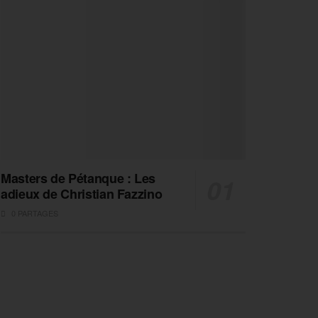
Masters de Pétanque : Les
adieux de Christian Fazzino
0 PARTAGES