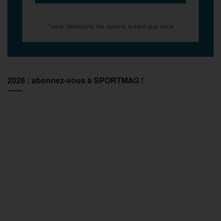
*nous détestons les spams autant que vous
2026 : abonnez-vous à SPORTMAG !