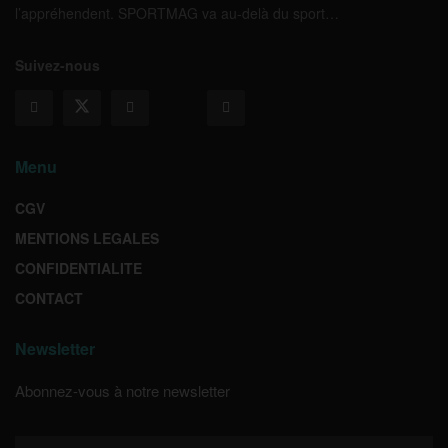
l’appréhendent. SPORTMAG va au-delà du sport…
Suivez-nous
Menu
CGV
MENTIONS LEGALES
CONFIDENTIALITE
CONTACT
Newsletter
Abonnez-vous à notre newsletter