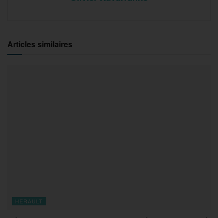
Articles similaires
HERAULT