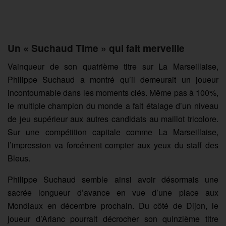
Un « Suchaud Time » qui fait merveille
Vainqueur de son quatrième titre sur La Marseillaise,
Philippe Suchaud a montré qu’il demeurait un joueur
incontournable dans les moments clés. Même pas à 100%,
le multiple champion du monde a fait étalage d’un niveau
de jeu supérieur aux autres candidats au maillot tricolore.
Sur une compétition capitale comme La Marseillaise,
l’impression va forcément compter aux yeux du staff des
Bleus.
Philippe Suchaud semble ainsi avoir désormais une
sacrée longueur d’avance en vue d’une place aux
Mondiaux en décembre prochain. Du côté de Dijon, le
joueur d’Arlanc pourrait décrocher son quinzième titre