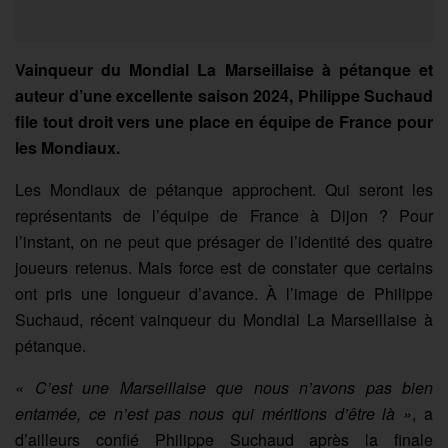
Vainqueur du Mondial La Marseillaise à pétanque et
auteur d’une excellente saison 2024, Philippe Suchaud
file tout droit vers une place en équipe de France pour
les Mondiaux.
Les Mondiaux de pétanque approchent. Qui seront les
représentants de l’équipe de France à Dijon ? Pour
l’instant, on ne peut que présager de l’identité des quatre
joueurs retenus. Mais force est de constater que certains
ont pris une longueur d’avance. À l’image de Philippe
Suchaud, récent vainqueur du Mondial La Marseillaise à
pétanque.
« C’est une Marseillaise que nous n’avons pas bien
entamée, ce n’est pas nous qui méritions d’être là »
, a
d’ailleurs confié Philippe Suchaud après la finale