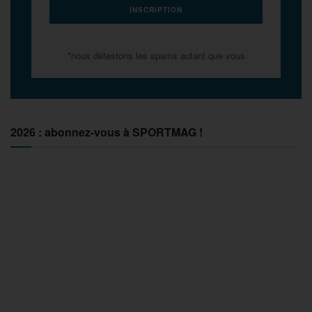
*nous détestons les spams autant que vous
2026 : abonnez-vous à SPORTMAG !