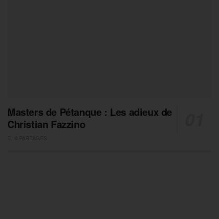
Masters de Pétanque : Les adieux de
Christian Fazzino
0 PARTAGES