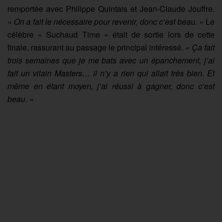
remportée avec Philippe Quintais et Jean-Claude Jouffre.
« On a fait le nécessaire pour revenir, donc c’est beau. »
Le
célèbre « Suchaud Time » était de sortie lors de cette
finale, rassurant au passage le principal intéressé.
« Ça fait
trois semaines que je me bats avec un épanchement, j’ai
fait un vilain Masters… il n’y a rien qui allait très bien. Et
même en étant moyen, j’ai réussi à gagner, donc c’est
beau. »