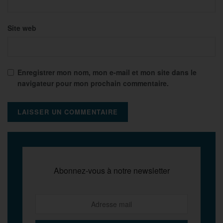
Site web
Enregistrer mon nom, mon e-mail et mon site dans le
navigateur pour mon prochain commentaire.
Abonnez-vous à notre newsletter