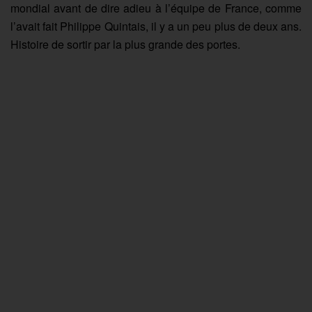
mondial avant de dire adieu à l’équipe de France, comme
l’avait fait Philippe Quintais, il y a un peu plus de deux ans.
Histoire de sortir par la plus grande des portes.