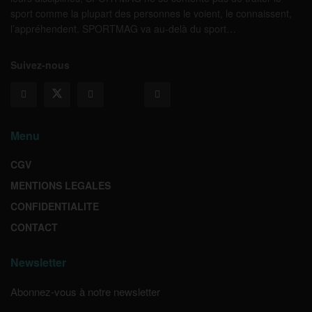
sport comme la plupart des personnes le voient, le connaissent,
l’appréhendent. SPORTMAG va au-delà du sport…
Suivez-nous
Menu
CGV
MENTIONS LEGALES
CONFIDENTIALITE
CONTACT
Newsletter
Abonnez-vous à notre newsletter