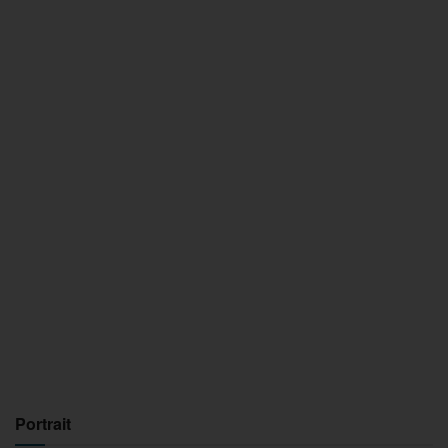
Portrait