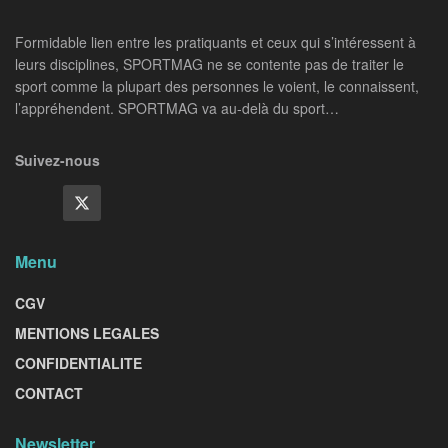
Formidable lien entre les pratiquants et ceux qui s’intéressent à
leurs disciplines, SPORTMAG ne se contente pas de traiter le
sport comme la plupart des personnes le voient, le connaissent,
l’appréhendent. SPORTMAG va au-delà du sport…
Suivez-nous
Menu
CGV
MENTIONS LEGALES
CONFIDENTIALITE
CONTACT
Newsletter