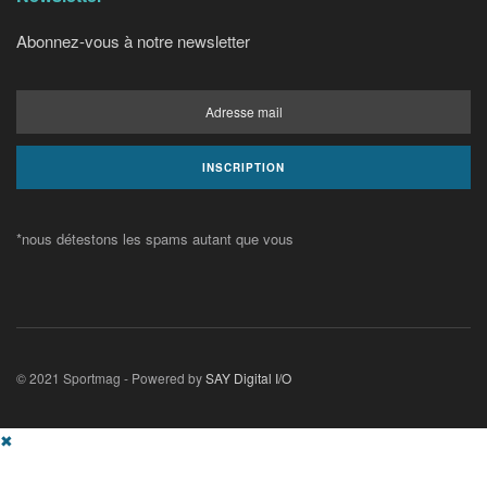
Abonnez-vous à notre newsletter
*nous détestons les spams autant que vous
© 2021 Sportmag - Powered by
SAY Digital I/O
✖