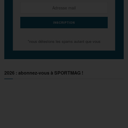
*nous détestons les spams autant que vous
2026 : abonnez-vous à SPORTMAG !