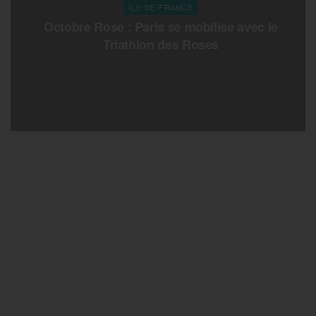
ILE-DE-FRANCE
Octobre Rose : Paris se mobilise avec le
Triathlon des Roses