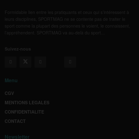
Formidable lien entre les pratiquants et ceux qui s’intéressent à
leurs disciplines, SPORTMAG ne se contente pas de traiter le
sport comme la plupart des personnes le voient, le connaissent,
l’appréhendent. SPORTMAG va au-delà du sport…
Suivez-nous
Menu
CGV
MENTIONS LEGALES
CONFIDENTIALITE
CONTACT
Newsletter