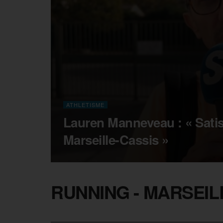
ATHLETISME
Lauren Manneveau : « Satis
Marseille-Cassis »
RUNNING - MARSEIL