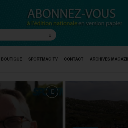
BOUTIQUE
SPORTMAG TV
CONTACT
ARCHIVES MAGAZI