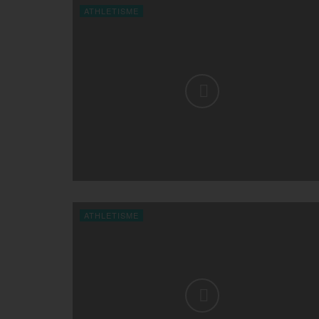
ATHLETISME
ATHLETISME