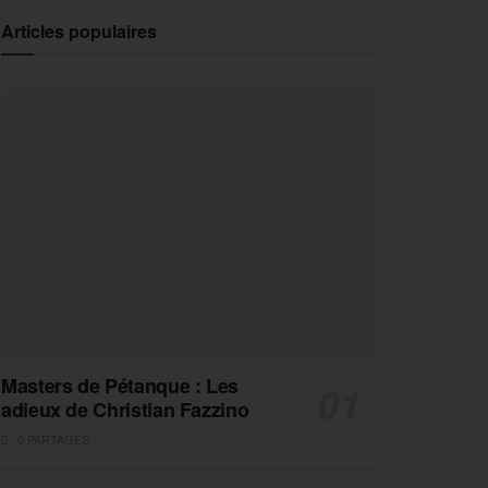
Articles populaires
Masters de Pétanque : Les
adieux de Christian Fazzino
0 PARTAGES