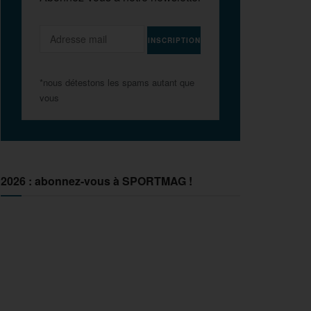
*nous détestons les spams autant que
vous
2026 : abonnez-vous à SPORTMAG !