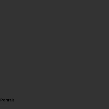
Portrait