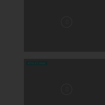
ATHLETISME