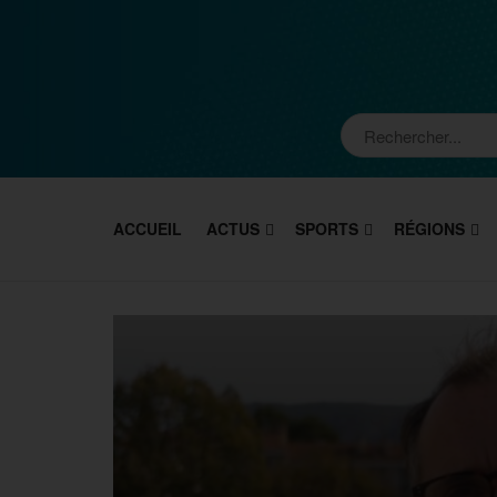
ACCUEIL
ACTUS
SPORTS
RÉGIONS