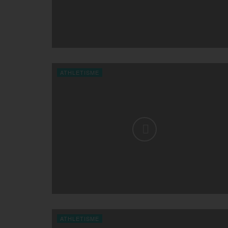
ATHLETISME
ATHLETISME