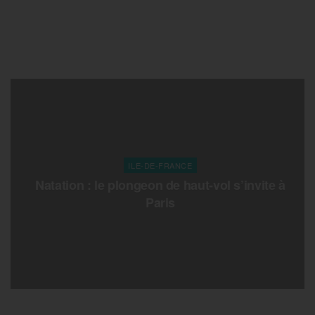
ILE-DE-FRANCE
Natation : le plongeon de haut-vol s’invite à
Paris