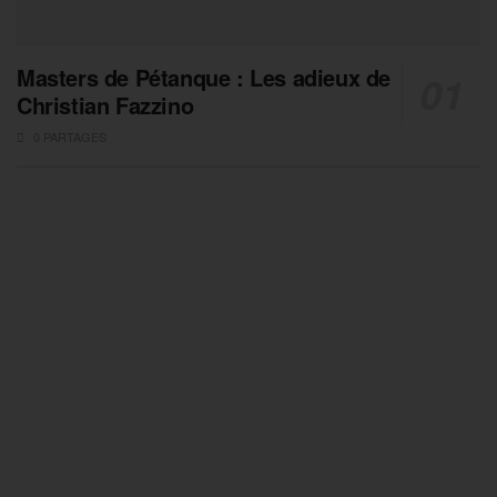
Masters de Pétanque : Les adieux de
Christian Fazzino
0 PARTAGES