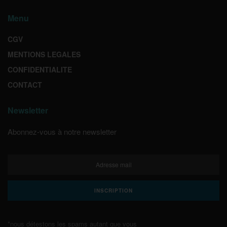
Menu
CGV
MENTIONS LEGALES
CONFIDENTIALITE
CONTACT
Newsletter
Abonnez-vous à notre newsletter
*nous détestons les spams autant que vous