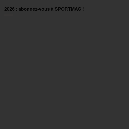
2026 : abonnez-vous à SPORTMAG !