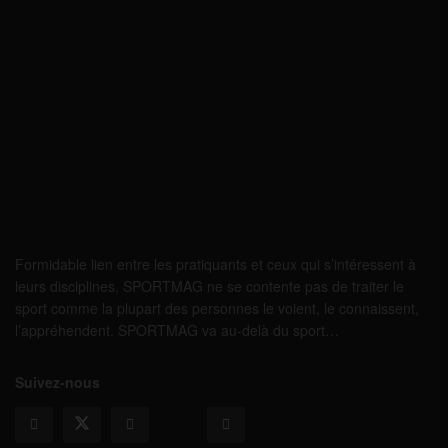
Formidable lien entre les pratiquants et ceux qui s’intéressent à
leurs disciplines, SPORTMAG ne se contente pas de traiter le
sport comme la plupart des personnes le voient, le connaissent,
l’appréhendent. SPORTMAG va au-delà du sport…
Suivez-nous