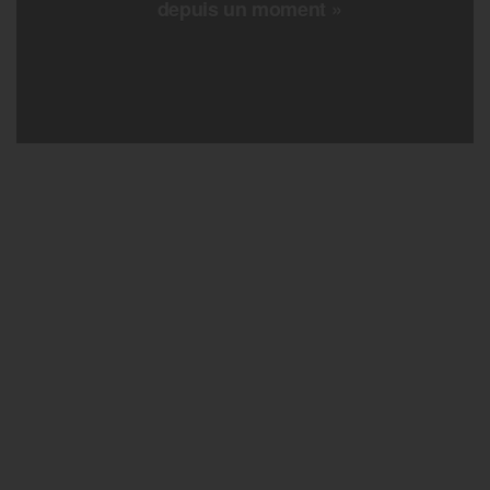
depuis un moment »