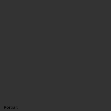
Portrait