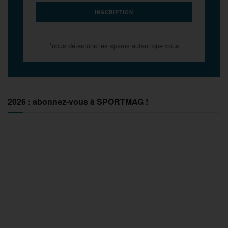
*nous détestons les spams autant que vous
2026 : abonnez-vous à SPORTMAG !