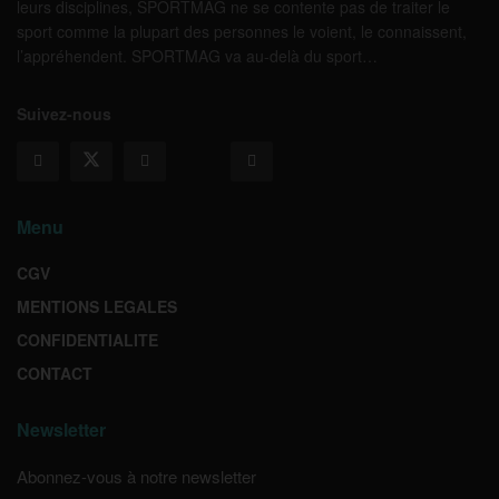
leurs disciplines, SPORTMAG ne se contente pas de traiter le
sport comme la plupart des personnes le voient, le connaissent,
l’appréhendent. SPORTMAG va au-delà du sport…
Suivez-nous
Menu
CGV
MENTIONS LEGALES
CONFIDENTIALITE
CONTACT
Newsletter
Abonnez-vous à notre newsletter