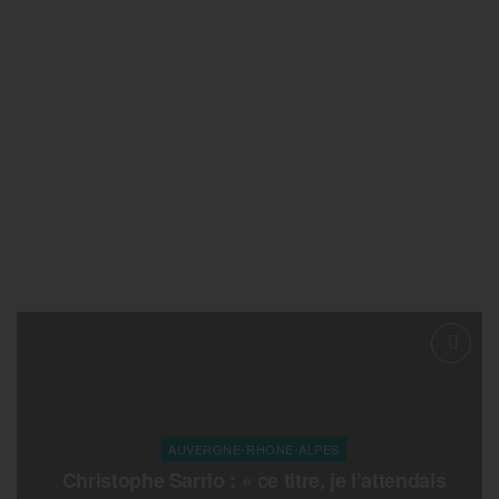
AUVERGNE-RHONE-ALPES
Christophe Sarrio : « ce titre, je l’attendais