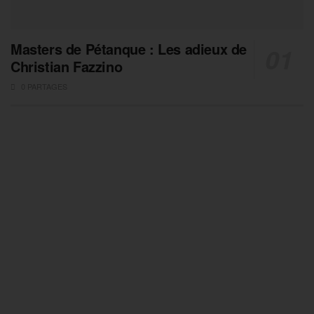
Masters de Pétanque : Les adieux de
Christian Fazzino
0 PARTAGES