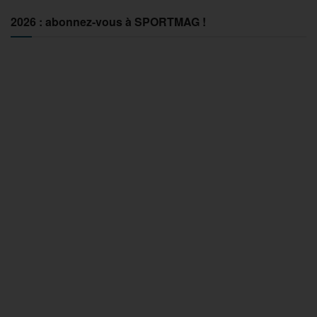
2026 : abonnez-vous à SPORTMAG !