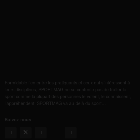
Formidable lien entre les pratiquants et ceux qui s’intéressent à
leurs disciplines, SPORTMAG ne se contente pas de traiter le
sport comme la plupart des personnes le voient, le connaissent,
l’appréhendent. SPORTMAG va au-delà du sport…
Suivez-nous