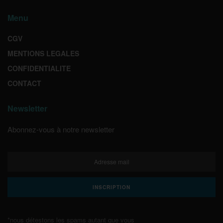
Menu
CGV
MENTIONS LEGALES
CONFIDENTIALITE
CONTACT
Newsletter
Abonnez-vous à notre newsletter
*nous détestons les spams autant que vous