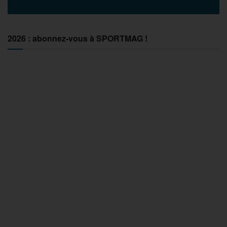
2026 : abonnez-vous à SPORTMAG !