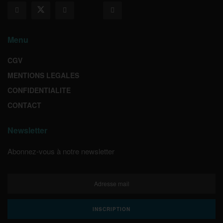
Menu
CGV
MENTIONS LEGALES
CONFIDENTIALITE
CONTACT
Newsletter
Abonnez-vous à notre newsletter