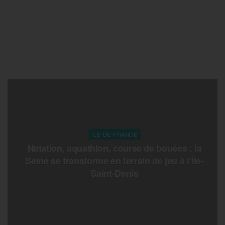
ILE-DE-FRANCE
Natation, aquathlon, course de bouées : la
Seine se transforme en terrain de jeu à l’Île-
Saint-Denis