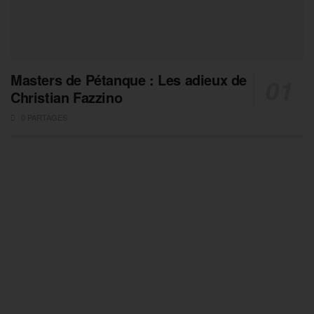
Masters de Pétanque : Les adieux de
Christian Fazzino
0 PARTAGES