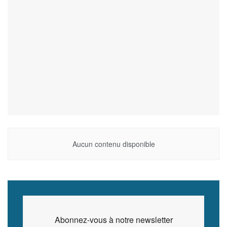
Aucun contenu disponible
Abonnez-vous à notre newsletter