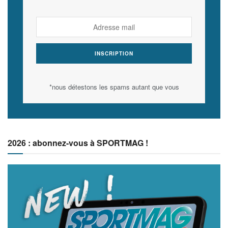
*nous détestons les spams autant que vous
2026 : abonnez-vous à SPORTMAG !