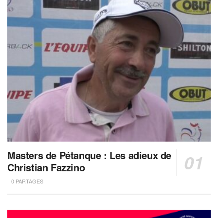
Masters de Pétanque : Les adieux de
Christian Fazzino
0 PARTAGES