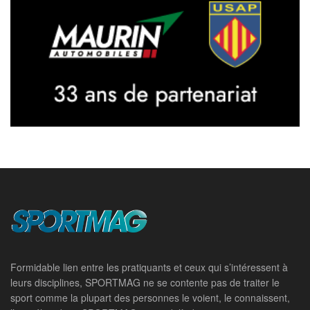
Formidable lien entre les pratiquants et ceux qui s’intéressent à
leurs disciplines, SPORTMAG ne se contente pas de traiter le
sport comme la plupart des personnes le voient, le connaissent,