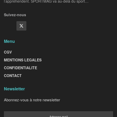
l’appréhendent. SPORTMAG va au-delà du sport…
Suivez-nous
Menu
CGV
MENTIONS LEGALES
CONFIDENTIALITE
CONTACT
Newsletter
Abonnez-vous à notre newsletter