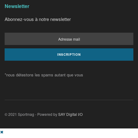
Newsletter
Abonnez-vous à notre newsletter
*nous détestons les spams autant que vous
© 2021 Sportmag - Powered by
SAY Digital I/O
✖