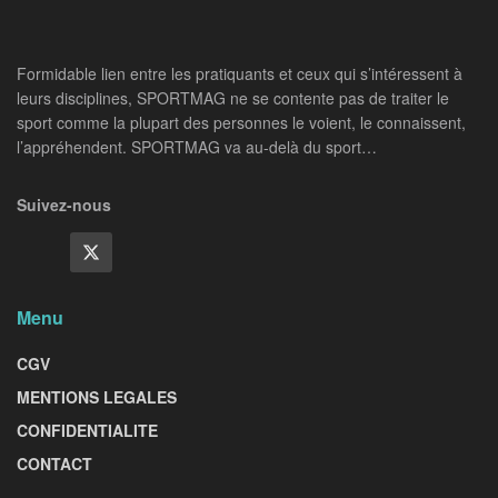
Formidable lien entre les pratiquants et ceux qui s’intéressent à
leurs disciplines, SPORTMAG ne se contente pas de traiter le
sport comme la plupart des personnes le voient, le connaissent,
l’appréhendent. SPORTMAG va au-delà du sport…
Suivez-nous
Menu
CGV
MENTIONS LEGALES
CONFIDENTIALITE
CONTACT