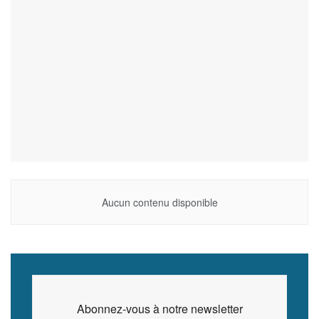
Aucun contenu disponible
Abonnez-vous à notre newsletter