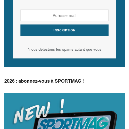
*nous détestons les spams autant que vous
2026 : abonnez-vous à SPORTMAG !