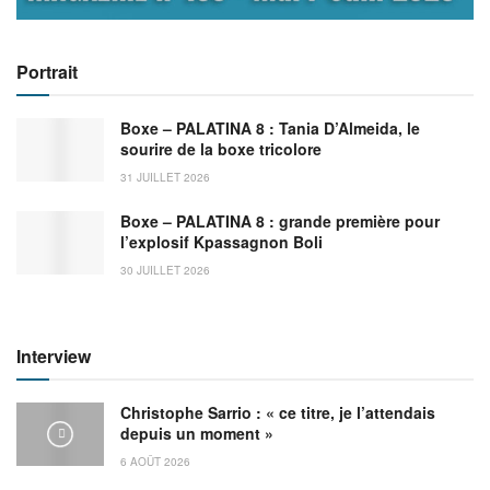
Portrait
Boxe – PALATINA 8 : Tania D’Almeida, le
sourire de la boxe tricolore
31 JUILLET 2026
Boxe – PALATINA 8 : grande première pour
l’explosif Kpassagnon Boli
30 JUILLET 2026
Interview
Christophe Sarrio : « ce titre, je l’attendais
depuis un moment »
6 AOÛT 2026