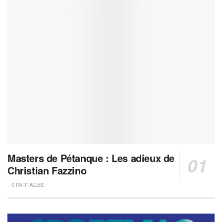
Masters de Pétanque : Les adieux de
Christian Fazzino
0 PARTAGES