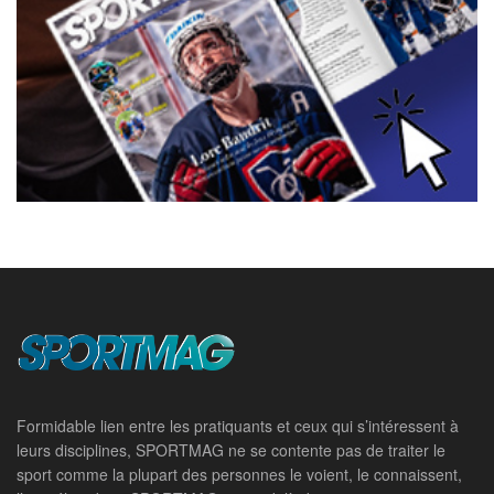
Formidable lien entre les pratiquants et ceux qui s’intéressent à
leurs disciplines, SPORTMAG ne se contente pas de traiter le
sport comme la plupart des personnes le voient, le connaissent,