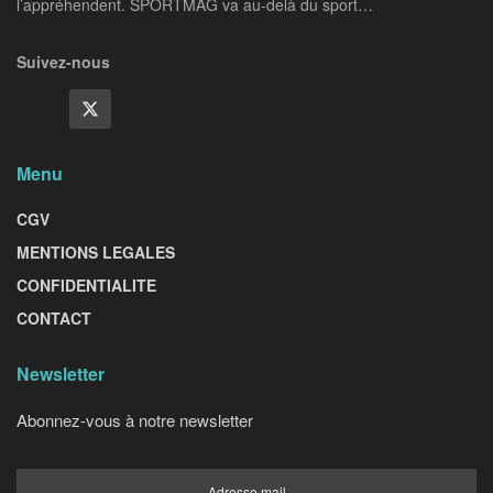
l’appréhendent. SPORTMAG va au-delà du sport…
Suivez-nous
Menu
CGV
MENTIONS LEGALES
CONFIDENTIALITE
CONTACT
Newsletter
Abonnez-vous à notre newsletter