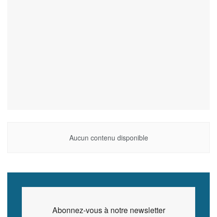
Aucun contenu disponible
Abonnez-vous à notre newsletter