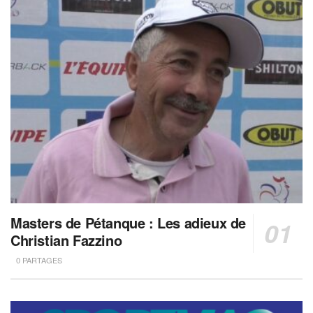
Masters de Pétanque : Les adieux de
Christian Fazzino
0 PARTAGES