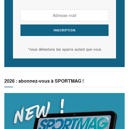
*nous détestons les spams autant que vous
2026 : abonnez-vous à SPORTMAG !