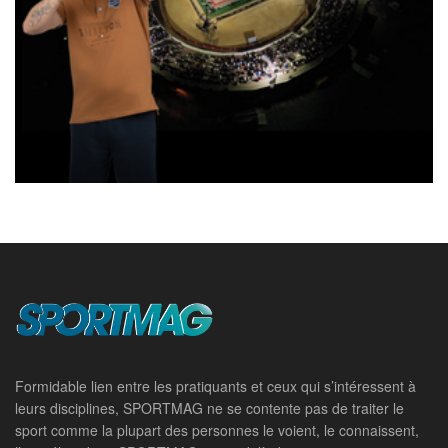
Formidable lien entre les pratiquants et ceux qui s’intéressent à
leurs disciplines, SPORTMAG ne se contente pas de traiter le
sport comme la plupart des personnes le voient, le connaissent,