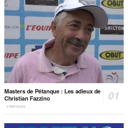
Masters de Pétanque : Les adieux de
Christian Fazzino
0 PARTAGES