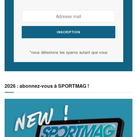
*nous détestons les spams autant que vous
2026 : abonnez-vous à SPORTMAG !