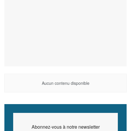
Aucun contenu disponible
Abonnez-vous à notre newsletter