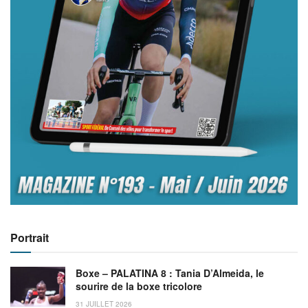
Portrait
Boxe – PALATINA 8 : Tania D’Almeida, le
sourire de la boxe tricolore
31 JUILLET 2026