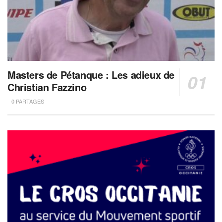
Masters de Pétanque : Les adieux de
Christian Fazzino
0 PARTAGES