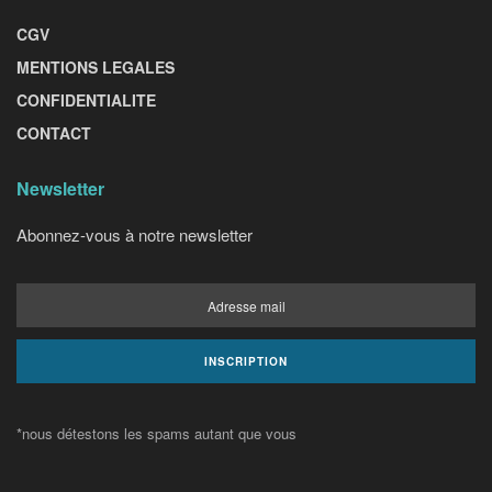
CGV
MENTIONS LEGALES
CONFIDENTIALITE
CONTACT
Newsletter
Abonnez-vous à notre newsletter
*nous détestons les spams autant que vous