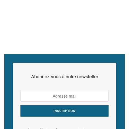
Abonnez-vous à notre newsletter