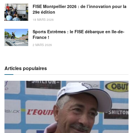
FISE Montpellier 2026 : de l’innovation pour la
29e édition
18 MARS 2026
Sports Extrêmes : le FISE débarque en Ile-de-
France !
2 MARS 2026
Articles populaires