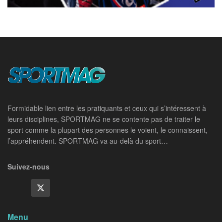
Formidable lien entre les pratiquants et ceux qui s’intéressent à
leurs disciplines, SPORTMAG ne se contente pas de traiter le
sport comme la plupart des personnes le voient, le connaissent,
l’appréhendent. SPORTMAG va au-delà du sport…
Suivez-nous
Menu