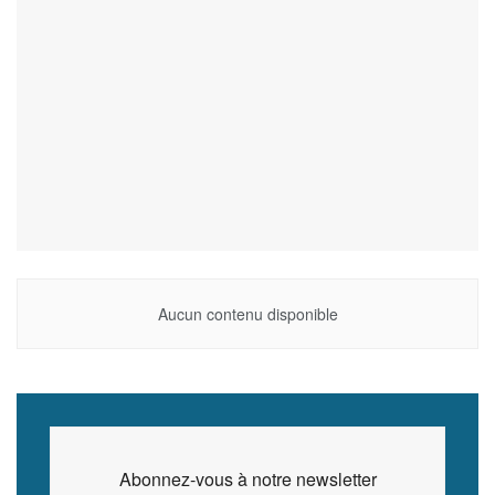
Aucun contenu disponible
Abonnez-vous à notre newsletter