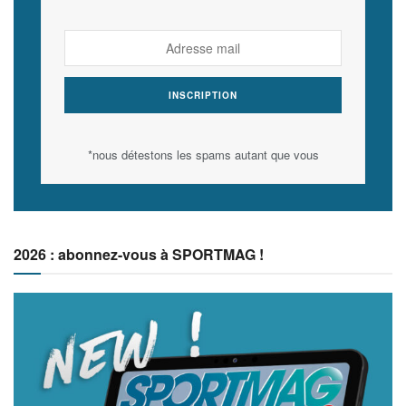
*nous détestons les spams autant que vous
2026 : abonnez-vous à SPORTMAG !