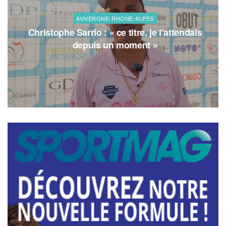
AUVERGNE-RHONE-ALPES
Christophe Sarrio : « ce titre, je l’attendais
depuis un moment »