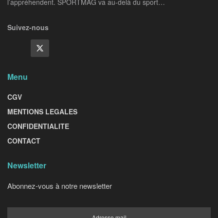
l’appréhendent. SPORTMAG va au-delà du sport…
Suivez-nous
Menu
CGV
MENTIONS LEGALES
CONFIDENTIALITE
CONTACT
Newsletter
Abonnez-vous à notre newsletter