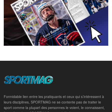
Formidable lien entre les pratiquants et ceux qui s’intéressent à
leurs disciplines, SPORTMAG ne se contente pas de traiter le
sport comme la plupart des personnes le voient, le connaissent,