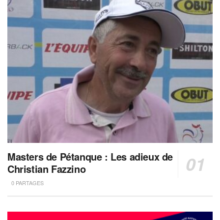
Masters de Pétanque : Les adieux de
Christian Fazzino
0 PARTAGES