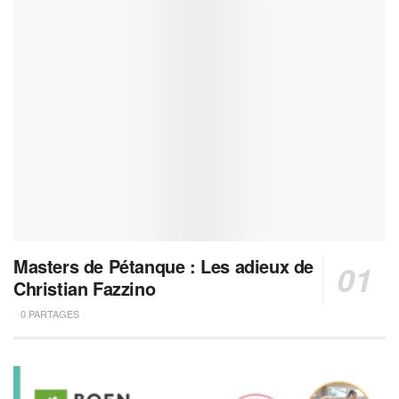
Masters de Pétanque : Les adieux de
Christian Fazzino
0 PARTAGES