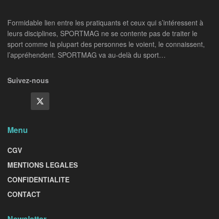
Formidable lien entre les pratiquants et ceux qui s’intéressent à
leurs disciplines, SPORTMAG ne se contente pas de traiter le
sport comme la plupart des personnes le voient, le connaissent,
l’appréhendent. SPORTMAG va au-delà du sport…
Suivez-nous
Menu
CGV
MENTIONS LEGALES
CONFIDENTIALITE
CONTACT
Newsletter