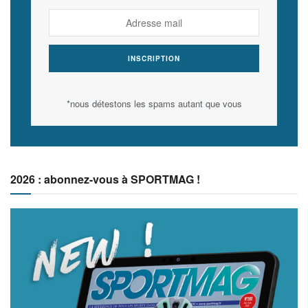
*nous détestons les spams autant que vous
2026 : abonnez-vous à SPORTMAG !