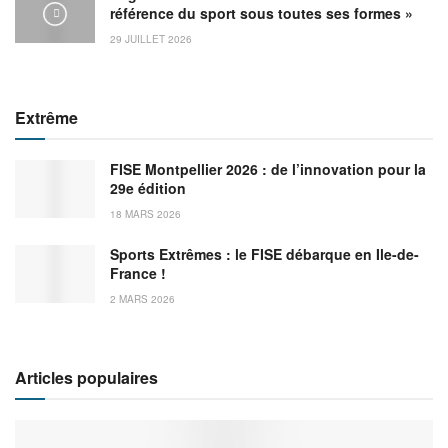
référence du sport sous toutes ses formes »
29 JUILLET 2026
Extrême
FISE Montpellier 2026 : de l’innovation pour la
29e édition
18 MARS 2026
Sports Extrêmes : le FISE débarque en Ile-de-
France !
2 MARS 2026
Articles populaires