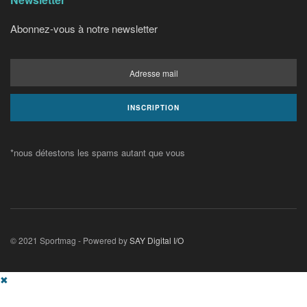
Abonnez-vous à notre newsletter
*nous détestons les spams autant que vous
© 2021 Sportmag - Powered by
SAY Digital I/O
✖