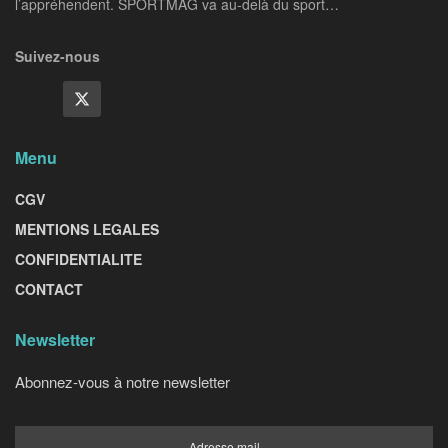
l’appréhendent. SPORTMAG va au-delà du sport…
Suivez-nous
Menu
CGV
MENTIONS LEGALES
CONFIDENTIALITE
CONTACT
Newsletter
Abonnez-vous à notre newsletter