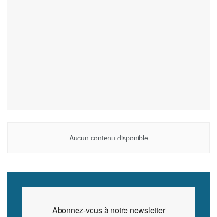
Aucun contenu disponible
Abonnez-vous à notre newsletter