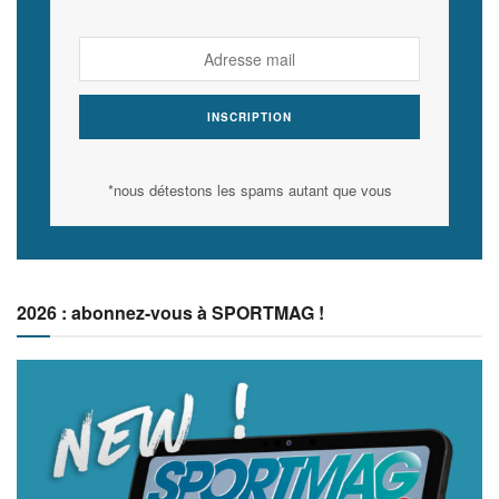
*nous détestons les spams autant que vous
2026 : abonnez-vous à SPORTMAG !