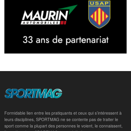
Formidable lien entre les pratiquants et ceux qui s’intéressent à
leurs disciplines, SPORTMAG ne se contente pas de traiter le
sport comme la plupart des personnes le voient, le connaissent,