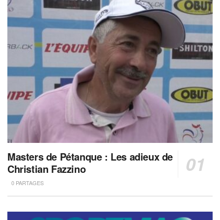
Masters de Pétanque : Les adieux de
Christian Fazzino
0 PARTAGES