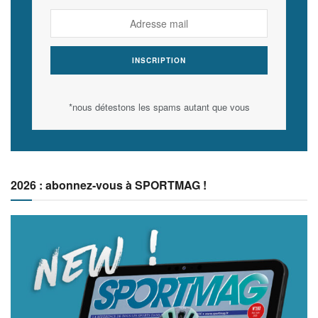
*nous détestons les spams autant que vous
2026 : abonnez-vous à SPORTMAG !