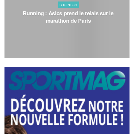
BUSINESS
Running : Asics prend le relais sur le
marathon de Paris