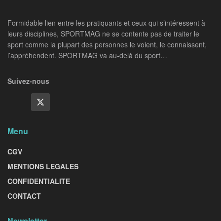
Formidable lien entre les pratiquants et ceux qui s’intéressent à
leurs disciplines, SPORTMAG ne se contente pas de traiter le
sport comme la plupart des personnes le voient, le connaissent,
l’appréhendent. SPORTMAG va au-delà du sport…
Suivez-nous
Menu
CGV
MENTIONS LEGALES
CONFIDENTIALITE
CONTACT
Newsletter