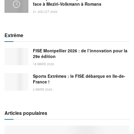
face à Meziri-Volkmann à Romans
31 JUILLET 2026
Extrême
FISE Montpellier 2026 : de l’innovation pour la
29e édition
18 MARS 2026
Sports Extrêmes : le FISE débarque en Ile-de-
France !
2 MARS 2026
Articles populaires