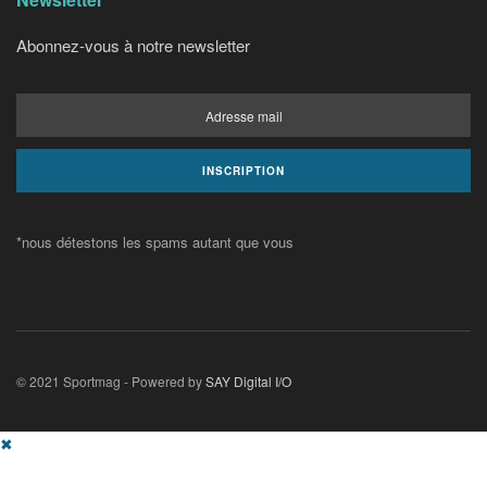
Abonnez-vous à notre newsletter
*nous détestons les spams autant que vous
© 2021 Sportmag - Powered by
SAY Digital I/O
✖