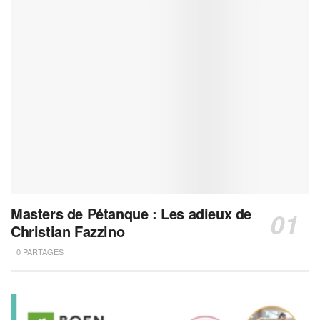
Masters de Pétanque : Les adieux de
Christian Fazzino
0 PARTAGES