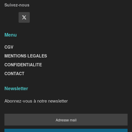
Suivez-nous
Menu
CGV
MENTIONS LEGALES
CONFIDENTIALITE
CONTACT
Newsletter
Abonnez-vous à notre newsletter