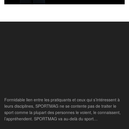
Formidable lien entre les pratiquants et ceux qui s’intéressent à
leurs disciplines, SPORTMAG ne se contente pas de traiter le
sport comme la plupart des personnes le voient, le connaissent,
l’appréhendent. SPORTMAG va au-delà du sport…