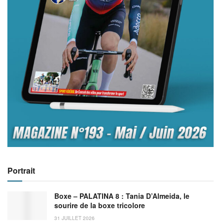
Portrait
Boxe – PALATINA 8 : Tania D’Almeida, le
sourire de la boxe tricolore
31 JUILLET 2026