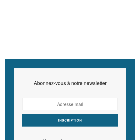
Abonnez-vous à notre newsletter