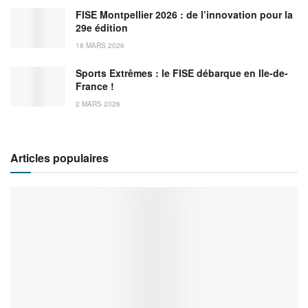
FISE Montpellier 2026 : de l’innovation pour la
29e édition
18 MARS 2026
Sports Extrêmes : le FISE débarque en Ile-de-
France !
2 MARS 2026
Articles populaires