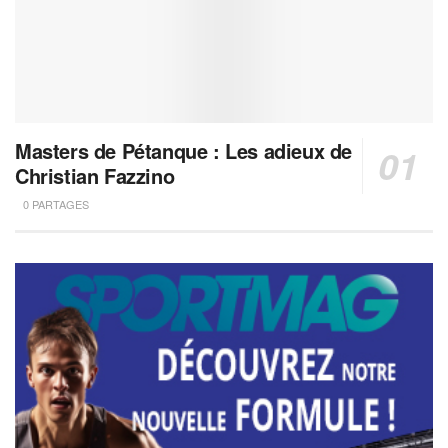
Masters de Pétanque : Les adieux de
Christian Fazzino
0 PARTAGES