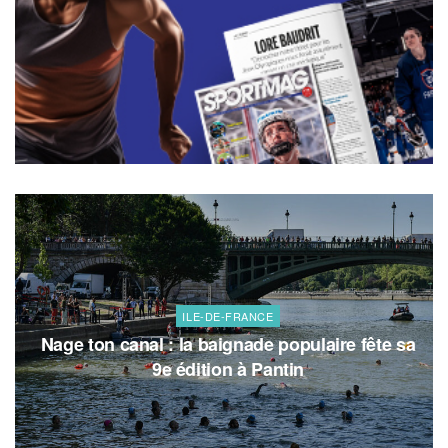
ILE-DE-FRANCE
Nage ton canal : la baignade populaire fête sa
9e édition à Pantin