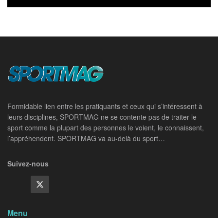
Formidable lien entre les pratiquants et ceux qui s’intéressent à
leurs disciplines, SPORTMAG ne se contente pas de traiter le
sport comme la plupart des personnes le voient, le connaissent,
l’appréhendent. SPORTMAG va au-delà du sport…
Suivez-nous
Menu