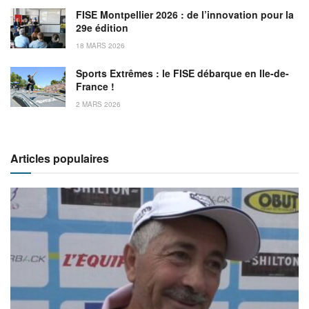
FISE Montpellier 2026 : de l’innovation pour la
29e édition
18 MARS 2026
Sports Extrêmes : le FISE débarque en Ile-de-
France !
2 MARS 2026
Articles populaires