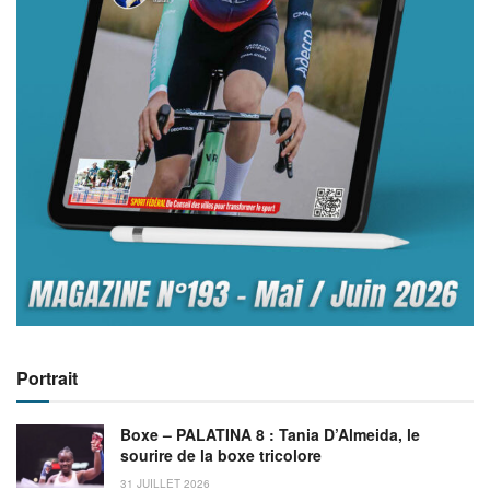
Portrait
Boxe – PALATINA 8 : Tania D’Almeida, le
sourire de la boxe tricolore
31 JUILLET 2026