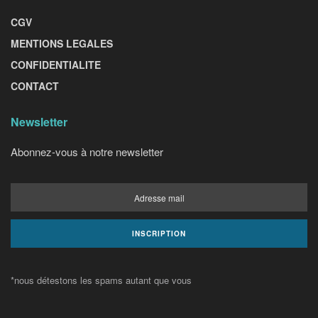
CGV
MENTIONS LEGALES
CONFIDENTIALITE
CONTACT
Newsletter
Abonnez-vous à notre newsletter
*nous détestons les spams autant que vous