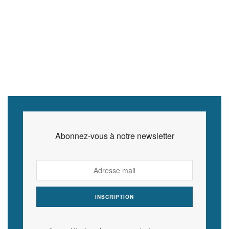
Abonnez-vous à notre newsletter