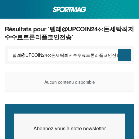
Résultats pour '텔레@UPCOIN24⟡:돈세탁최저
수수료트론리플코인전송'
Aucun contenu disponible
Abonnez-vous à notre newsletter