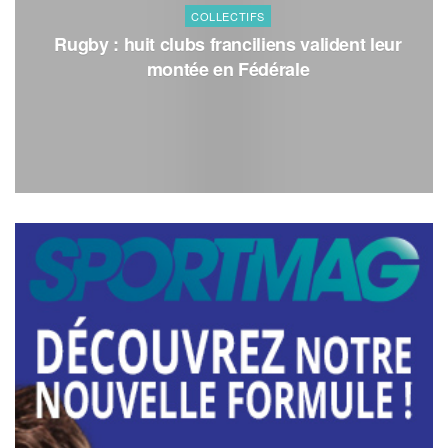
COLLECTIFS
Rugby : huit clubs franciliens valident leur
montée en Fédérale