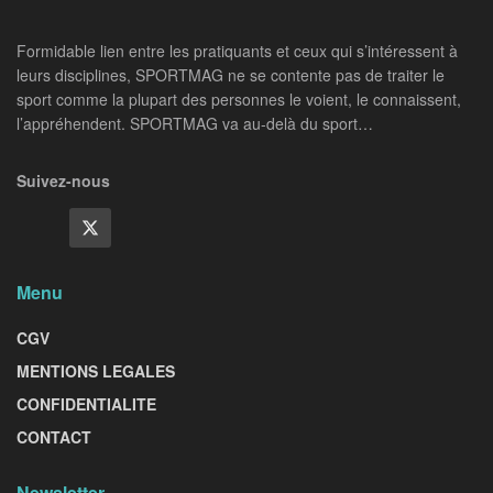
Formidable lien entre les pratiquants et ceux qui s’intéressent à
leurs disciplines, SPORTMAG ne se contente pas de traiter le
sport comme la plupart des personnes le voient, le connaissent,
l’appréhendent. SPORTMAG va au-delà du sport…
Suivez-nous
Menu
CGV
MENTIONS LEGALES
CONFIDENTIALITE
CONTACT
Newsletter