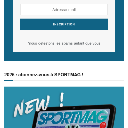
*nous détestons les spams autant que vous
2026 : abonnez-vous à SPORTMAG !