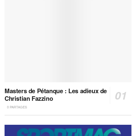
Masters de Pétanque : Les adieux de
Christian Fazzino
0 PARTAGES