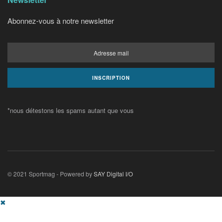
Abonnez-vous à notre newsletter
*nous détestons les spams autant que vous
© 2021 Sportmag - Powered by
SAY Digital I/O
✖