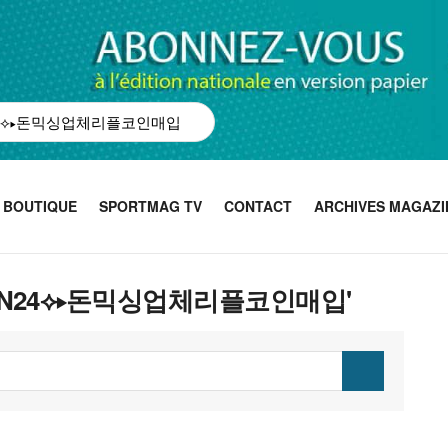
BOUTIQUE
SPORTMAG TV
CONTACT
ARCHIVES MAGAZI
PCOIN24⟡▸돈믹싱업체리플코인매입'