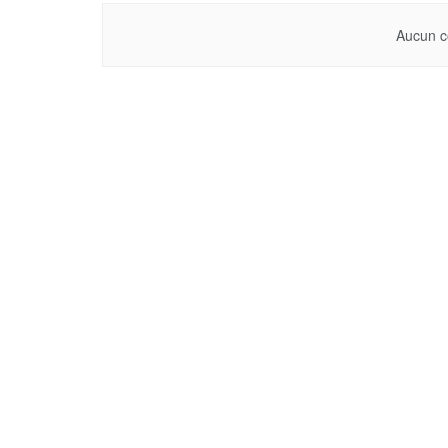
Aucun c