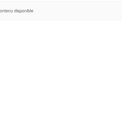
ontenu disponible