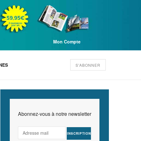
Mon Compte
NES
S'ABONNER
Abonnez-vous à notre newsletter