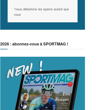
*nous détestons les spams autant que
vous
2026 : abonnez-vous à SPORTMAG !