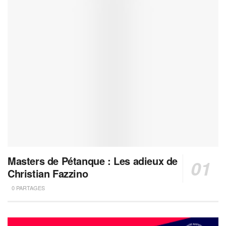
Masters de Pétanque : Les adieux de
Christian Fazzino
0 PARTAGES