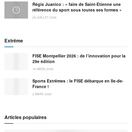
Régis Juanico : « faire de Saint-Etienne une
référence du sport sous toutes ses formes »
29 JUILLET 2026
Extrême
FISE Montpellier 2026 : de l’innovation pour la
29e édition
18 MARS 2026
Sports Extrêmes : le FISE débarque en Ile-de-
France !
2 MARS 2026
Articles populaires