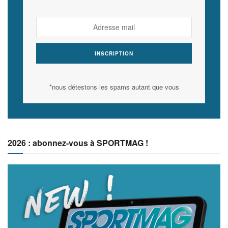
*nous détestons les spams autant que vous
2026 : abonnez-vous à SPORTMAG !