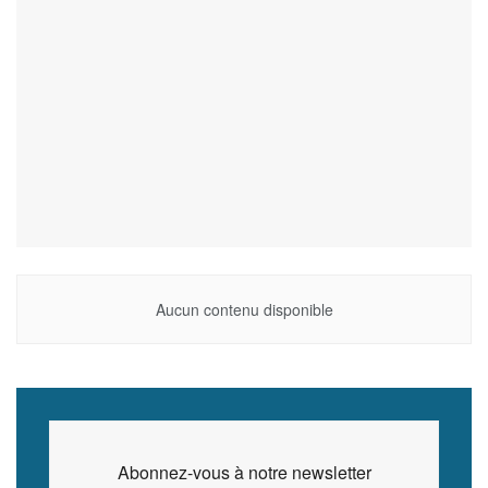
Aucun contenu disponible
Abonnez-vous à notre newsletter