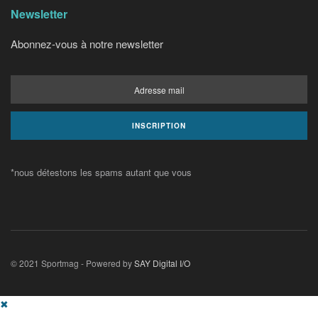
Newsletter
Abonnez-vous à notre newsletter
*nous détestons les spams autant que vous
© 2021 Sportmag - Powered by
SAY Digital I/O
✖