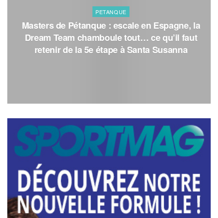
PETANQUE
Masters de Pétanque : escale en Espagne, la
Dream Team chamboule tout… ce qu’il faut
retenir de la 5e étape à Santa Susanna