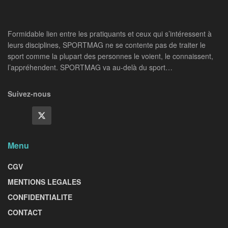
Formidable lien entre les pratiquants et ceux qui s’intéressent à
leurs disciplines, SPORTMAG ne se contente pas de traiter le
sport comme la plupart des personnes le voient, le connaissent,
l’appréhendent. SPORTMAG va au-delà du sport…
Suivez-nous
Menu
CGV
MENTIONS LEGALES
CONFIDENTIALITE
CONTACT