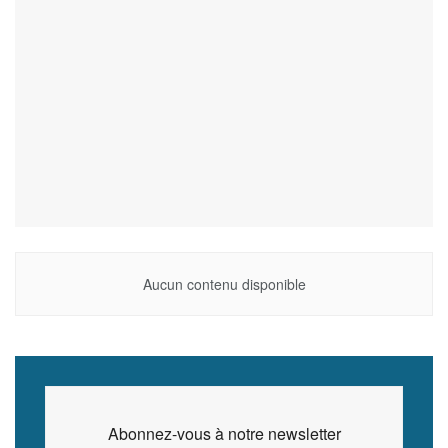
Aucun contenu disponible
Abonnez-vous à notre newsletter