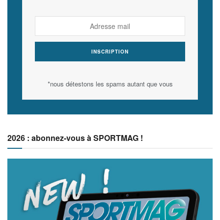
*nous détestons les spams autant que vous
2026 : abonnez-vous à SPORTMAG !