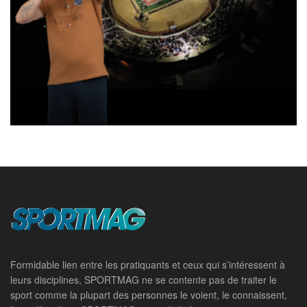
Formidable lien entre les pratiquants et ceux qui s’intéressent à
leurs disciplines, SPORTMAG ne se contente pas de traiter le
sport comme la plupart des personnes le voient, le connaissent,