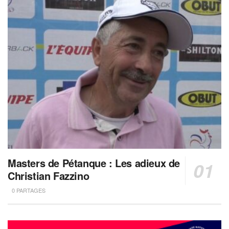
Masters de Pétanque : Les adieux de
Christian Fazzino
0 PARTAGES