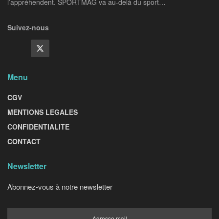
l’appréhendent. SPORTMAG va au-delà du sport…
Suivez-nous
Menu
CGV
MENTIONS LEGALES
CONFIDENTIALITE
CONTACT
Newsletter
Abonnez-vous à notre newsletter