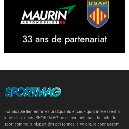
Formidable lien entre les pratiquants et ceux qui s’intéressent à
leurs disciplines, SPORTMAG ne se contente pas de traiter le
sport comme la plupart des personnes le voient, le connaissent,