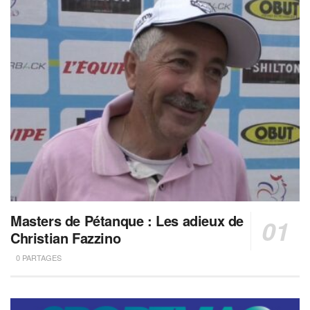
Masters de Pétanque : Les adieux de
Christian Fazzino
0 PARTAGES