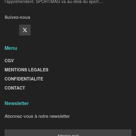
l’appréhendent. SPORTMAG va au-delà du sport…
Suivez-nous
Menu
CGV
MENTIONS LEGALES
CONFIDENTIALITE
CONTACT
Newsletter
Abonnez-vous à notre newsletter