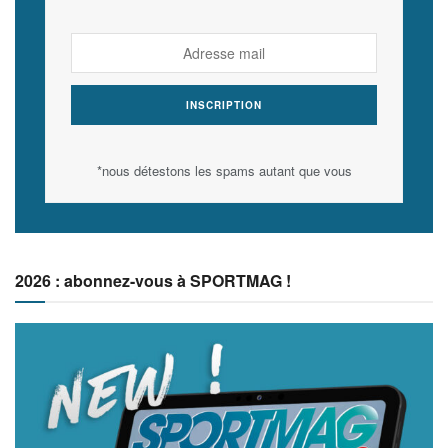
*nous détestons les spams autant que vous
2026 : abonnez-vous à SPORTMAG !