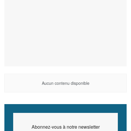
Aucun contenu disponible
Abonnez-vous à notre newsletter