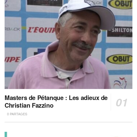
Masters de Pétanque : Les adieux de
Christian Fazzino
0 PARTAGES