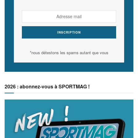
*nous détestons les spams autant que vous
2026 : abonnez-vous à SPORTMAG !