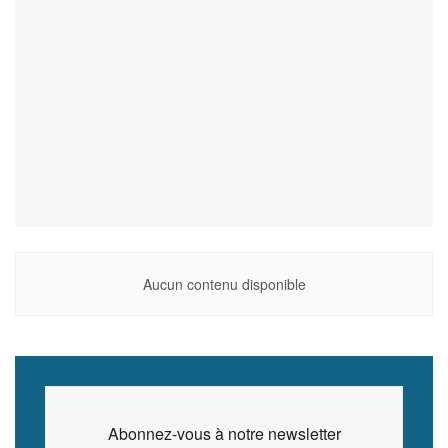
Aucun contenu disponible
Abonnez-vous à notre newsletter