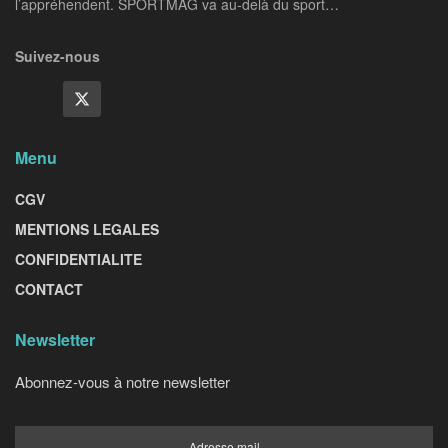
l’appréhendent. SPORTMAG va au-delà du sport…
Suivez-nous
Menu
CGV
MENTIONS LEGALES
CONFIDENTIALITE
CONTACT
Newsletter
Abonnez-vous à notre newsletter