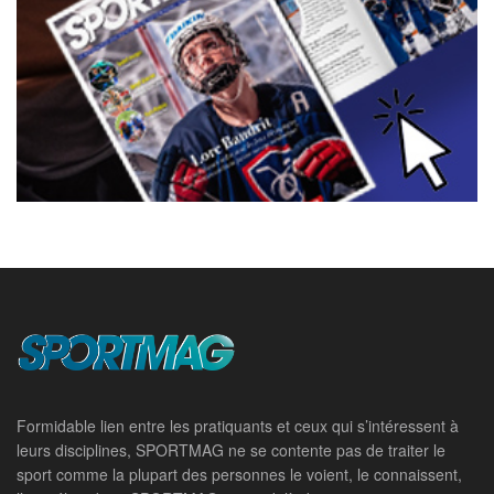
Formidable lien entre les pratiquants et ceux qui s’intéressent à
leurs disciplines, SPORTMAG ne se contente pas de traiter le
sport comme la plupart des personnes le voient, le connaissent,